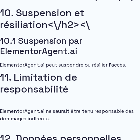
10. Suspension et
résiliation<\/h2><\
10.1 Suspension par
ElementorAgent.ai
ElementorAgent.ai peut suspendre ou résilier l’accès.
11. Limitation de
responsabilité
ElementorAgent.ai ne saurait être tenu responsable des
dommages indirects.
12. Données personnelles