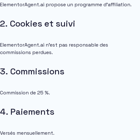
ElementorAgent.ai propose un programme d’affiliation.
2. Cookies et suivi
ElementorAgent.ai n’est pas responsable des
commissions perdues.
3. Commissions
Commission de 25 %.
4. Paiements
Versés mensuellement.