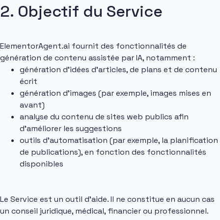
2. Objectif du Service
ElementorAgent.ai fournit des fonctionnalités de
génération de contenu assistée par IA, notamment :
génération d’idées d’articles, de plans et de contenu
écrit
génération d’images (par exemple, images mises en
avant)
analyse du contenu de sites web publics afin
d’améliorer les suggestions
outils d’automatisation (par exemple, la planification
de publications), en fonction des fonctionnalités
disponibles
Le Service est un outil d’aide. Il ne constitue en aucun cas
un conseil juridique, médical, financier ou professionnel.