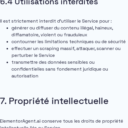
6.4 Utilisations interdites
Il est strictement interdit d’utiliser le Service pour :
générer ou diffuser du contenu illégal, haineux,
diffamatoire, violent ou frauduleux
contourner les limitations techniques ou de sécurité
effectuer un scraping massif, attaquer, scanner ou
perturber le Service
transmettre des données sensibles ou
confidentielles sans fondement juridique ou
autorisation
7. Propriété intellectuelle
ElementorAgent.ai conserve tous les droits de propriété
intellectuelle liés au Service.