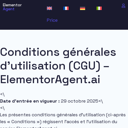
Elementor
Agent
Price
Conditions générales
d’utilisation (CGU) –
ElementorAgent.ai
<\
Date d’entrée en vigueur :
29 octobre 2025<\
<\
Les présentes conditions générales d’utilisation (ci-après
les « Conditions ») régissent l’accès et l’utilisation du