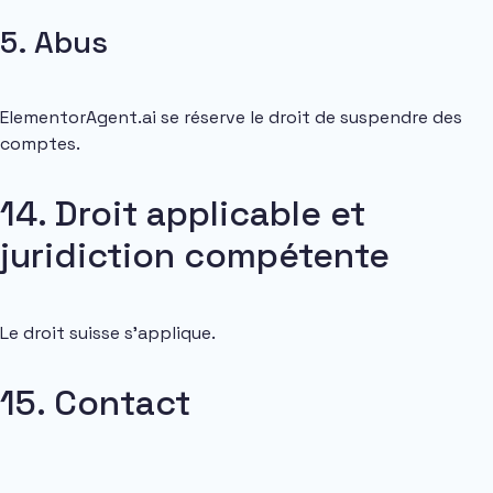
5. Abus
ElementorAgent.ai se réserve le droit de suspendre des
comptes.
14. Droit applicable et
juridiction compétente
Le droit suisse s’applique.
15. Contact