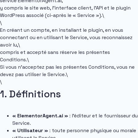
service ElementorAgent.ai,
y compris le site web, l’interface client, l’API et le plugin
WordPress associé (ci-après le « Service »).\
\
En créant un compte, en installant le plugin, en vous
connectant ou en utilisant le Service, vous reconnaissez
avoir lu,\
compris et accepté sans réserve les présentes
Conditions.\
Si vous n’acceptez pas les présentes Conditions, vous ne
devez pas utiliser le Service.\
\
1. Définitions
« ElementorAgent.ai »
: l’éditeur et le fournisseur du
Service.
« Utilisateur »
: toute personne physique ou morale
utilisant le Service.