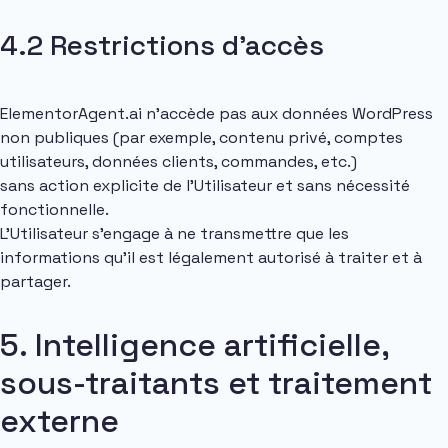
4.2 Restrictions d’accès
ElementorAgent.ai n’accède pas aux données WordPress
non publiques (par exemple, contenu privé, comptes
utilisateurs, données clients, commandes, etc.)
sans action explicite de l’Utilisateur et sans nécessité
fonctionnelle.
L’Utilisateur s’engage à ne transmettre que les
informations qu’il est légalement autorisé à traiter et à
partager.
5. Intelligence artificielle,
sous-traitants et traitement
externe