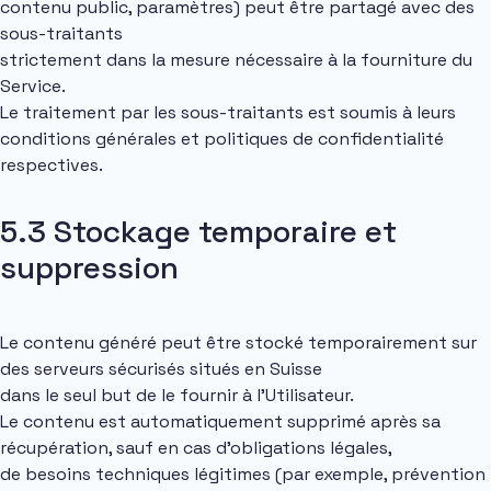
contenu public, paramètres) peut être partagé avec des
sous-traitants
strictement dans la mesure nécessaire à la fourniture du
Service.
Le traitement par les sous-traitants est soumis à leurs
conditions générales et politiques de confidentialité
respectives.
5.3 Stockage temporaire et
suppression
Le contenu généré peut être stocké temporairement sur
des serveurs sécurisés situés en Suisse
dans le seul but de le fournir à l’Utilisateur.
Le contenu est automatiquement supprimé après sa
récupération, sauf en cas d’obligations légales,
de besoins techniques légitimes (par exemple, prévention