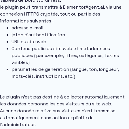
tableau de bord WordPress,
le plugin peut transmettre à ElementorAgent.ai, via une
connexion HTTPS cryptée, tout ou partie des
informations suivantes :
adresse e-mail
jeton d’authentification
URL du site web
Contenu public du site web et métadonnées
publiques (par exemple, titres, catégories, textes
visibles)
paramètres de génération (langue, ton, longueur,
mots-clés, instructions, etc.)
Le plugin n’est pas destiné à collecter automatiquement
les données personnelles des visiteurs du site web.
Aucune donnée relative aux visiteurs n’est transmise
automatiquement sans action explicite de
l’administrateur.