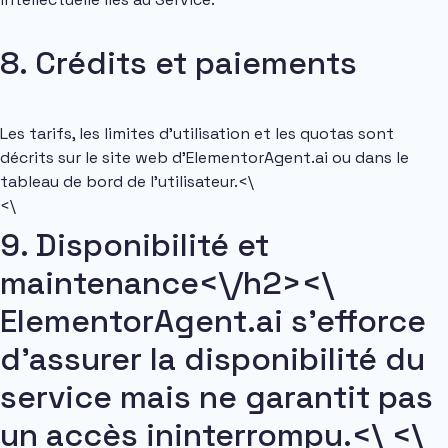
8. Crédits et paiements
Les tarifs, les limites d’utilisation et les quotas sont
décrits sur le site web d’ElementorAgent.ai ou dans le
tableau de bord de l’utilisateur.<\
<\
9. Disponibilité et
maintenance<\/h2><\
ElementorAgent.ai s'efforce
d'assurer la disponibilité du
service mais ne garantit pas
un accès ininterrompu.<\ <\