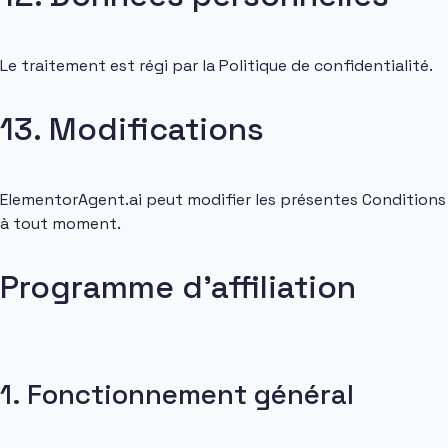
Le traitement est régi par la Politique de confidentialité.
13. Modifications
ElementorAgent.ai peut modifier les présentes Conditions
à tout moment.
Programme d’affiliation
1. Fonctionnement général