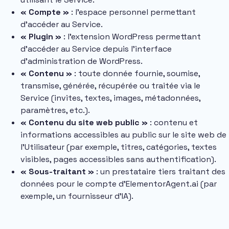
« Compte »
: l’espace personnel permettant
d’accéder au Service.
« Plugin »
: l’extension WordPress permettant
d’accéder au Service depuis l’interface
d’administration de WordPress.
« Contenu »
: toute donnée fournie, soumise,
transmise, générée, récupérée ou traitée via le
Service (invites, textes, images, métadonnées,
paramètres, etc.).
« Contenu du site web public »
: contenu et
informations accessibles au public sur le site web de
l’Utilisateur (par exemple, titres, catégories, textes
visibles, pages accessibles sans authentification).
« Sous-traitant »
: un prestataire tiers traitant des
données pour le compte d’ElementorAgent.ai (par
exemple, un fournisseur d’IA).