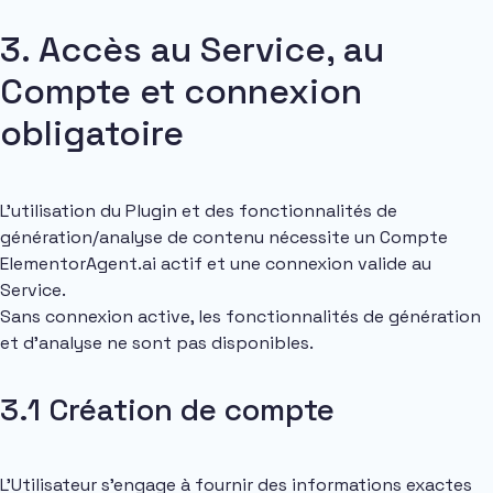
3. Accès au Service, au
Compte et connexion
obligatoire
L’utilisation du Plugin et des fonctionnalités de
génération/analyse de contenu nécessite un Compte
ElementorAgent.ai actif et une connexion valide au
Service.
Sans connexion active, les fonctionnalités de génération
et d’analyse ne sont pas disponibles.
3.1 Création de compte
L’Utilisateur s’engage à fournir des informations exactes