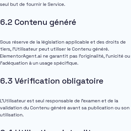
seul but de fournir le Service.
6.2 Contenu généré
Sous réserve de la législation applicable et des droits de
tiers, l’Utilisateur peut utiliser le Contenu généré.
ElementorAgent.ai ne garantit pas l’originalité, l’unicité ou
l’adéquation à un usage spécifique.
6.3 Vérification obligatoire
L’Utilisateur est seul responsable de l’examen et de la
validation du Contenu généré avant sa publication ou son
utilisation.