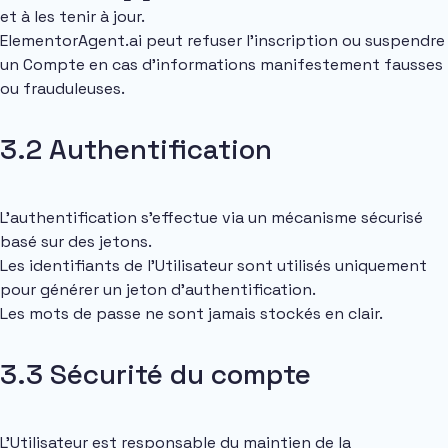
et à les tenir à jour.
ElementorAgent.ai peut refuser l’inscription ou suspendre
un Compte en cas d’informations manifestement fausses
ou frauduleuses.
3.2 Authentification
L’authentification s’effectue via un mécanisme sécurisé
basé sur des jetons.
Les identifiants de l’Utilisateur sont utilisés uniquement
pour générer un jeton d’authentification.
Les mots de passe ne sont jamais stockés en clair.
3.3 Sécurité du compte
L’Utilisateur est responsable du maintien de la