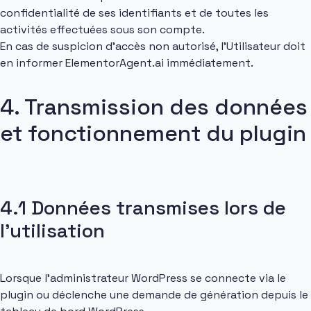
confidentialité de ses identifiants et de toutes les
activités effectuées sous son compte.
En cas de suspicion d’accès non autorisé, l’Utilisateur doit
en informer ElementorAgent.ai immédiatement.
4. Transmission des données
et fonctionnement du plugin
4.1 Données transmises lors de
l’utilisation
Lorsque l’administrateur WordPress se connecte via le
plugin ou déclenche une demande de génération depuis le