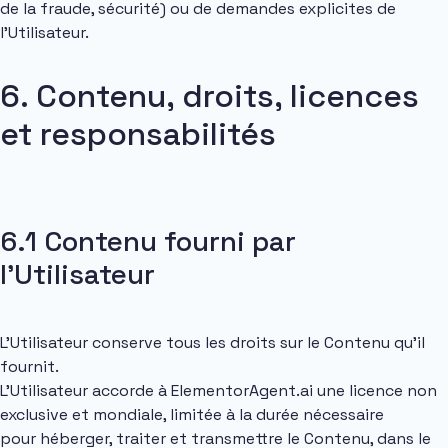
de la fraude, sécurité) ou de demandes explicites de
l’Utilisateur.
6. Contenu, droits, licences
et responsabilités
6.1 Contenu fourni par
l’Utilisateur
L’Utilisateur conserve tous les droits sur le Contenu qu’il
fournit.
L’Utilisateur accorde à ElementorAgent.ai une licence non
exclusive et mondiale, limitée à la durée nécessaire
pour héberger, traiter et transmettre le Contenu, dans le