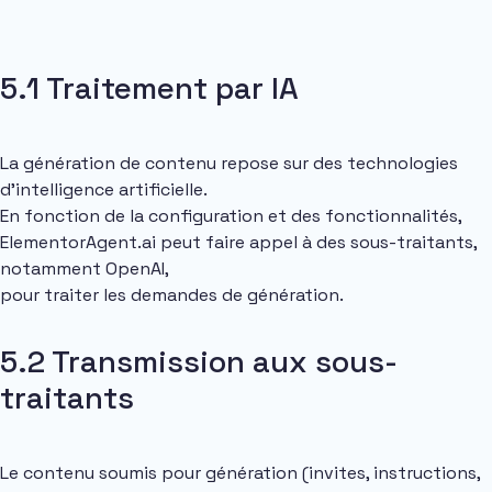
5.1 Traitement par IA
La génération de contenu repose sur des technologies
d’intelligence artificielle.
En fonction de la configuration et des fonctionnalités,
ElementorAgent.ai peut faire appel à des sous-traitants,
notamment OpenAI,
pour traiter les demandes de génération.
5.2 Transmission aux sous-
traitants
Le contenu soumis pour génération (invites, instructions,